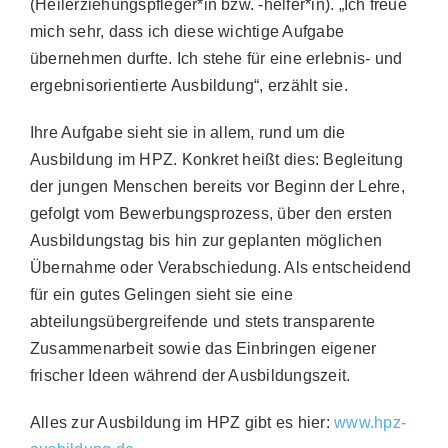
(Heilerziehungspfleger*in bzw. -helfer*in). „Ich freue
mich sehr, dass ich diese wichtige Aufgabe
übernehmen durfte. Ich stehe für eine erlebnis- und
ergebnisorientierte Ausbildung“, erzählt sie.
Ihre Aufgabe sieht sie in allem, rund um die
Ausbildung im HPZ. Konkret heißt dies: Begleitung
der jungen Menschen bereits vor Beginn der Lehre,
gefolgt vom Bewerbungsprozess, über den ersten
Ausbildungstag bis hin zur geplanten möglichen
Übernahme oder Verabschiedung. Als entscheidend
für ein gutes Gelingen sieht sie eine
abteilungsübergreifende und stets transparente
Zusammenarbeit sowie das Einbringen eigener
frischer Ideen während der Ausbildungszeit.
Alles zur Ausbildung im HPZ gibt es hier:
www.hpz-