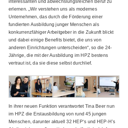
interessanten und abwechslungsreichen Beruf zu
erlernen. „Wir verstehen uns als modernes
Unternehmen, das durch die Förderung einer
fundierten Ausbildung junger Menschen als
konkurrenzfähiger Arbeitgeber in die Zukunft blickt
und dabei einige Benefits bietet, die uns von
anderen Einrichtungen unterscheiden“, so die 24-
Jährige, die mit der Ausbildung im HPZ bestens
vertraut ist, da sie diese selbst durchlief.
In ihrer neuen Funktion verantwortet Tina Beer nun
im HPZ die Erstausbildung von rund 45 jungen
Menschen, darunter aktuell 32 HEP‘s und HEP-H’s