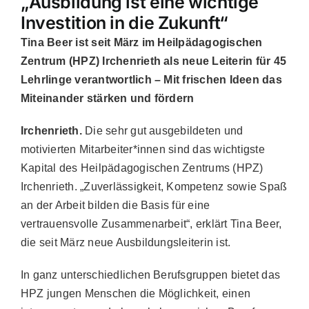
„Ausbildung ist eine wichtige
Investition in die Zukunft“
Tina Beer ist seit März im Heilpädagogischen
Zentrum (HPZ) Irchenrieth als neue Leiterin für 45
Lehrlinge verantwortlich – Mit frischen Ideen das
Miteinander stärken und fördern
Irchenrieth.
Die sehr gut ausgebildeten und
motivierten Mitarbeiter*innen sind das wichtigste
Kapital des Heilpädagogischen Zentrums (HPZ)
Irchenrieth. „Zuverlässigkeit, Kompetenz sowie Spaß
an der Arbeit bilden die Basis für eine
vertrauensvolle Zusammenarbeit“, erklärt Tina Beer,
die seit März neue Ausbildungsleiterin ist.
In ganz unterschiedlichen Berufsgruppen bietet das
HPZ jungen Menschen die Möglichkeit, einen