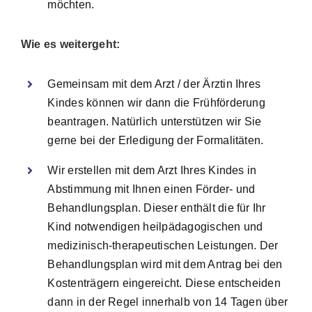
möchten.
Wie es weitergeht:
Gemeinsam mit dem Arzt / der Ärztin Ihres
Kindes können wir dann die Frühförderung
beantragen. Natürlich unterstützen wir Sie
gerne bei der Erledigung der Formalitäten.
Wir erstellen mit dem Arzt Ihres Kindes in
Abstimmung mit Ihnen einen Förder- und
Behandlungsplan. Dieser enthält die für Ihr
Kind notwendigen heilpädagogischen und
medizinisch-therapeutischen Leistungen. Der
Behandlungsplan wird mit dem Antrag bei den
Kostenträgern eingereicht. Diese entscheiden
dann in der Regel innerhalb von 14 Tagen über