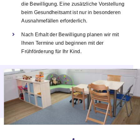
die Bewilligung. Eine zusätzliche Vorstellung
beim Gesundheitsamt ist nur in besonderen
Ausnahmefällen erforderlich.
Nach Erhalt der Bewilligung planen wir mit
Ihnen Termine und beginnen mit der
Frühförderung für Ihr Kind.