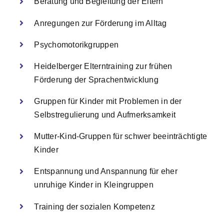
Beratung und Begleitung der Eltern
Anregungen zur Förderung im Alltag
Psychomotorikgruppen
Heidelberger Elterntraining zur frühen
Förderung der Sprachentwicklung
Gruppen für Kinder mit Problemen in der
Selbstregulierung und Aufmerksamkeit
Mutter-Kind-Gruppen für schwer beeinträchtigte
Kinder
Entspannung und Anspannung für eher
unruhige Kinder in Kleingruppen
Training der sozialen Kompetenz