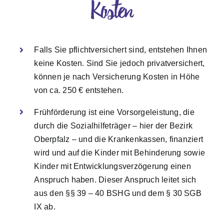
Kosten
Falls Sie pflichtversichert sind, entstehen Ihnen
keine Kosten. Sind Sie jedoch privatversichert,
können je nach Versicherung Kosten in Höhe
von ca. 250 € entstehen.
Frühförderung ist eine Vorsorgeleistung, die
durch die Sozialhilfeträger – hier der Bezirk
Oberpfalz – und die Krankenkassen, finanziert
wird und auf die Kinder mit Behinderung sowie
Kinder mit Entwicklungsverzögerung einen
Anspruch haben. Dieser Anspruch leitet sich
aus den §§ 39 – 40 BSHG und dem § 30 SGB
IX ab.