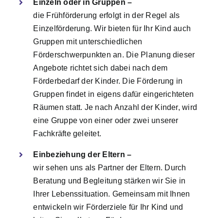
Einzeln oder in Gruppen –
die Frühförderung erfolgt in der Regel als
Einzelförderung. Wir bieten für Ihr Kind auch
Gruppen mit unterschiedlichen
Förderschwerpunkten an. Die Planung dieser
Angebote richtet sich dabei nach dem
Förderbedarf der Kinder. Die Förderung in
Gruppen findet in eigens dafür eingerichteten
Räumen statt. Je nach Anzahl der Kinder, wird
eine Gruppe von einer oder zwei unserer
Fachkräfte geleitet.
Einbeziehung der Eltern –
wir sehen uns als Partner der Eltern. Durch
Beratung und Begleitung stärken wir Sie in
Ihrer Lebenssituation. Gemeinsam mit Ihnen
entwickeln wir Förderziele für Ihr Kind und