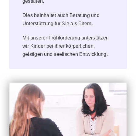
gestalten.
Dies beinhaltet auch Beratung und
Unterstützung für Sie als Eltern.
Mit unserer Frühförderung unterstützen
wir Kinder bei ihrer körperlichen,
geistigen und seelischen Entwicklung.