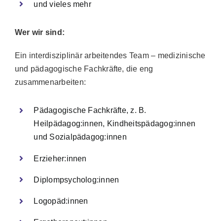
und vieles mehr
Wer wir sind:
Ein interdisziplinär arbeitendes Team – medizinische
und pädagogische Fachkräfte, die eng
zusammenarbeiten:
Pädagogische Fachkräfte, z. B.
Heilpädagog:innen, Kindheitspädagog:innen
und Sozialpädagog:innen
Erzieher:innen
Diplompsycholog:innen
Logopäd:innen