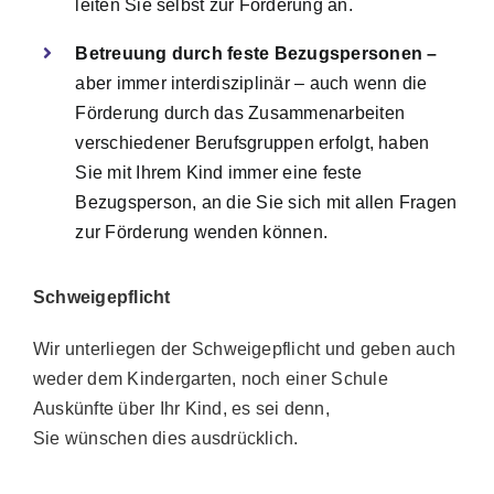
leiten Sie selbst zur Förderung an.
Betreuung durch feste Bezugspersonen –
aber immer interdisziplinär – auch wenn die
Förderung durch das Zusammenarbeiten
verschiedener Berufsgruppen erfolgt, haben
Sie mit Ihrem Kind immer eine feste
Bezugsperson, an die Sie sich mit allen Fragen
zur Förderung wenden können.
Schweigepflicht
Wir unterliegen der Schweigepflicht und geben auch
weder dem Kindergarten, noch einer Schule
Auskünfte über Ihr Kind, es sei denn,
Sie wünschen dies ausdrücklich.