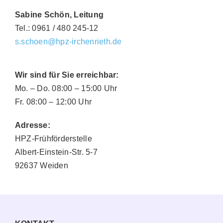
Sabine Schön, Leitung
Tel.: 0961 / 480 245-12
s.schoen@hpz-irchenrieth.de
Wir sind für Sie erreichbar:
Mo. – Do. 08:00 – 15:00 Uhr
Fr. 08:00 – 12:00 Uhr
Adresse:
HPZ-Frühförderstelle
Albert-Einstein-Str. 5-7
92637 Weiden