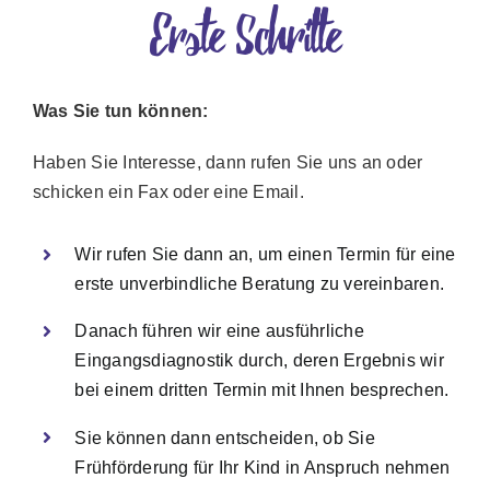
Erste Schritte
Was Sie tun können:
Haben Sie Interesse, dann rufen Sie uns an oder
schicken ein Fax oder eine Email.
Wir rufen Sie dann an, um einen Termin für eine
erste unverbindliche Beratung zu vereinbaren.
Danach führen wir eine ausführliche
Eingangsdiagnostik durch, deren Ergebnis wir
bei einem dritten Termin mit Ihnen besprechen.
Sie können dann entscheiden, ob Sie
Frühförderung für Ihr Kind in Anspruch nehmen