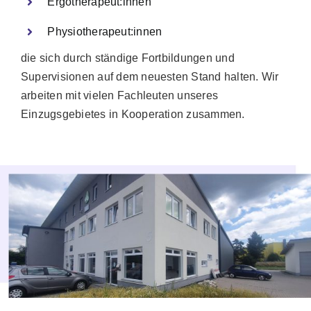
Ergotherapeut:innen
Physiotherapeut:innen
die sich durch ständige Fortbildungen und
Supervisionen auf dem neuesten Stand halten. Wir
arbeiten mit vielen Fachleuten unseres
Einzugsgebietes in Kooperation zusammen.