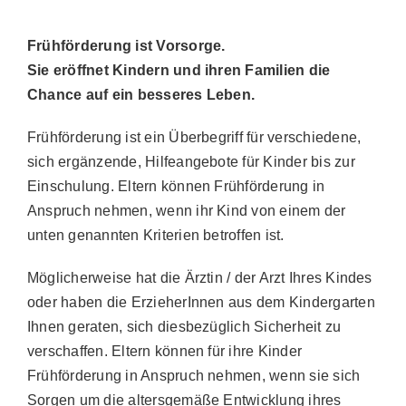
Frühförderung ist Vorsorge.
Sie eröffnet Kindern und ihren Familien die
Chance auf ein besseres Leben.
Frühförderung ist ein Überbegriff für verschiedene,
sich ergänzende, Hilfeangebote für Kinder bis zur
Einschulung. Eltern können Frühförderung in
Anspruch nehmen, wenn ihr Kind von einem der
unten genannten Kriterien betroffen ist.
Möglicherweise hat die Ärztin / der Arzt Ihres Kindes
oder haben die ErzieherInnen aus dem Kindergarten
Ihnen geraten, sich diesbezüglich Sicherheit zu
verschaffen. Eltern können für ihre Kinder
Frühförderung in Anspruch nehmen, wenn sie sich
Sorgen um die altersgemäße Entwicklung ihres