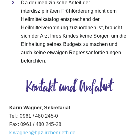
Da der medizinische Anteil der
interdisziplinären Frühförderung nicht dem
Heilmittelkatalog entsprechend der
Heilmittelverordnung zuzuordnen ist, braucht
sich der Arzt Ihres Kindes keine Sorgen um die
Einhaltung seines Budgets zu machen und
auch keine etwaigen Regressanforderungen
befürchten.
Kontakt und Anfahrt
Karin Wagner, Sekretariat
Tel.: 0961 / 480 245-0
Fax: 0961 / 480 245-28
k.wagner@hpz-irchenrieth.de