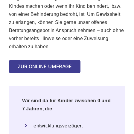
Kindes machen oder wenn ihr Kind behindert, bzw.
von einer Behinderung bedroht, ist. Um Gewissheit
zu erlangen, können Sie gerne unser offenes
Beratungsangebot in Anspruch nehmen – auch ohne
vorher bereits Hinweise oder eine Zuweisung
erhalten zu haben.
ZUR ONLINE UMFRAGE
Wir sind da für Kinder zwischen 0 und
7 Jahren, die
entwicklungsverzögert