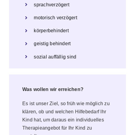
sprachverzögert
motorisch verzögert
körperbehindert
geistig behindert
sozial auffällig sind
Was wollen wir erreichen?
Es ist unser Ziel, so früh wie möglich zu
klären, ob und welchen Hilfebedarf Ihr
Kind hat, um daraus ein individuelles
Therapieangebot für Ihr Kind zu