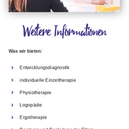
Weitere Informationen
Was wir bieten:
Entwicklungsdiagnostik
individuelle Einzeltherapie
Physiotherapie
Logopädie
Ergotherapie