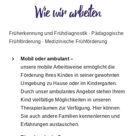
Wie wir arbeiten
Früherkennung und Frühdiagnostik · Pädagogische
Frühförderung · Medizinische Frühförderung
Mobil oder ambulant –
unsere mobile Arbeitsweise ermöglicht die
Förderung Ihres Kindes in seiner gewohnten
Umgebung zu Hause oder im Kindergarten.
Durch unser ambulantes Angebot stehen Ihrem
Kind vielfältige Möglichkeiten in unseren
Therapieräumen zur Verfügung. Hier können
Sie auch andere Familien kennenlernen und
Erfahrungen austauschen.