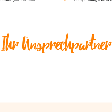
Ihr Ansprechpartner