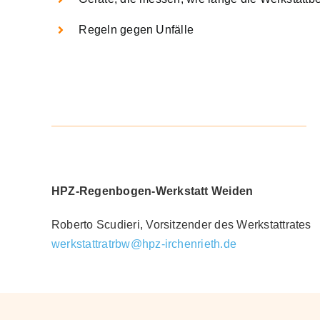
Regeln gegen Unfälle
HPZ-Regenbogen-Werkstatt Weiden
Roberto Scudieri, Vorsitzender des Werkstattrates
werkstattratrbw@hpz-irchenrieth.de