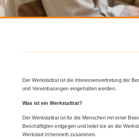
Der Werkstattrat ist die Interessenvertretung der B
und Vereinbarungen eingehalten werden.
Was ist ein Werkstattrat?
Der Werkstattrat ist für die Menschen mit einer Be
Beschäftigten entgegen und leitet sie an die Werks
Werkstatt Irchenrieth zusammen.