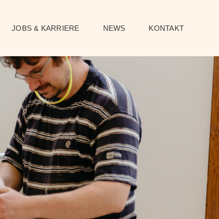
JOBS & KARRIERE
NEWS
KONTAKT