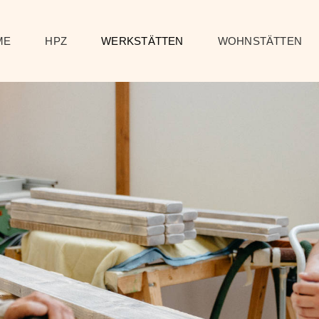
ME
HPZ
WERKSTÄTTEN
WOHNSTÄTTEN