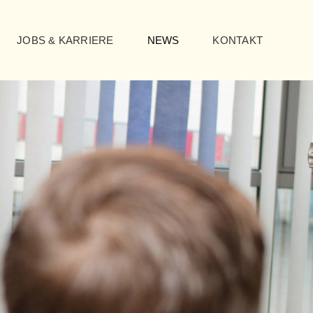
JOBS & KARRIERE
NEWS
KONTAKT