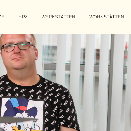
ME
HPZ
WERKSTÄTTEN
WOHNSTÄTTEN