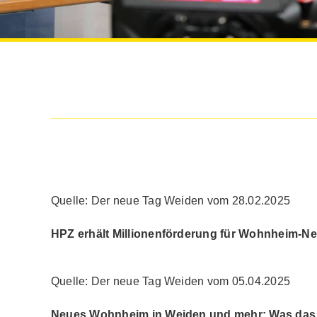
Quelle: Der neue Tag Weiden vom 28.02.2025
HPZ erhält Millionenförderung für Wohnheim-N
Quelle: Der neue Tag Weiden vom 05.04.2025
Neues Wohnheim in Weiden und mehr: Was das H