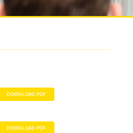
DOWNLOAD PDF
DOWNLOAD PDF