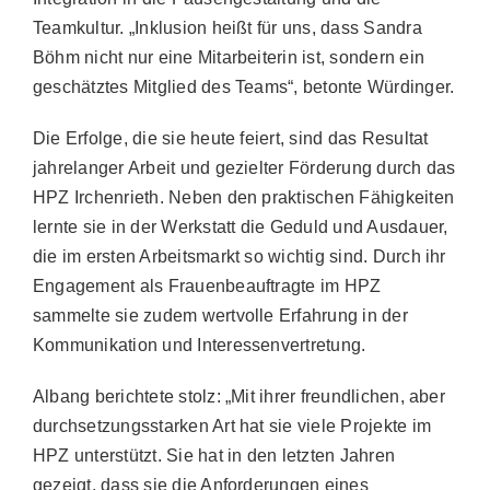
Teamkultur. „Inklusion heißt für uns, dass Sandra
Böhm nicht nur eine Mitarbeiterin ist, sondern ein
geschätztes Mitglied des Teams“, betonte Würdinger.
Die Erfolge, die sie heute feiert, sind das Resultat
jahrelanger Arbeit und gezielter Förderung durch das
HPZ Irchenrieth. Neben den praktischen Fähigkeiten
lernte sie in der Werkstatt die Geduld und Ausdauer,
die im ersten Arbeitsmarkt so wichtig sind. Durch ihr
Engagement als Frauenbeauftragte im HPZ
sammelte sie zudem wertvolle Erfahrung in der
Kommunikation und Interessenvertretung.
Albang berichtete stolz: „Mit ihrer freundlichen, aber
durchsetzungsstarken Art hat sie viele Projekte im
HPZ unterstützt. Sie hat in den letzten Jahren
gezeigt, dass sie die Anforderungen eines