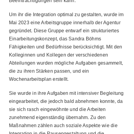
Beeinträchtigungen sein kann.“
Um ihr die Integration optimal zu gestalten, wurde im
Mai 2023 eine Arbeitsgruppe innerhalb der Agentur
gegründet. Diese Gruppe entwarf ein strukturiertes
Einarbeitungskonzept, das Sandra Böhms
Fähigkeiten und Bedürfnisse berücksichtigt. Mit den
Kolleginnen und Kollegen der verschiedenen
Abteilungen wurden mögliche Aufgaben gesammelt,
die zu ihren Stärken passen, und ein
Wochenarbeitsplan erstellt.
Sie wurde in ihre Aufgaben mit intensiver Begleitung
eingearbeitet, die jedoch bald abnehmen konnte, da
sie sich rasch eingewöhnte und die Arbeiten
zunehmend eigenständig übernahm. Zu den
Maßnahmen zählen auch soziale Aspekte wie die
Integration in die Pausengestaltung und die