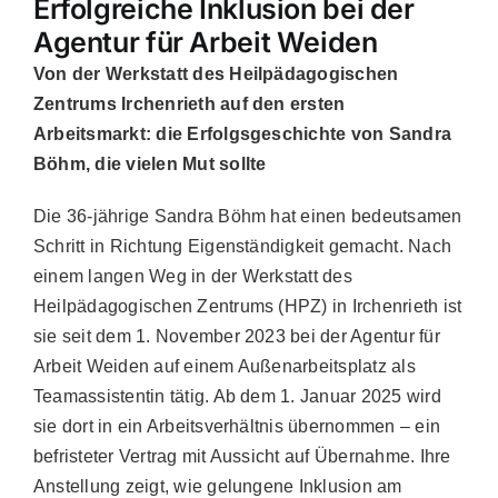
Erfolgreiche Inklusion bei der
Agentur für Arbeit Weiden
Von der Werkstatt des Heilpädagogischen
Zentrums Irchenrieth auf den ersten
Arbeitsmarkt: die Erfolgsgeschichte von Sandra
Böhm, die vielen Mut sollte
Die 36-jährige Sandra Böhm hat einen bedeutsamen
Schritt in Richtung Eigenständigkeit gemacht. Nach
einem langen Weg in der Werkstatt des
Heilpädagogischen Zentrums (HPZ) in Irchenrieth ist
sie seit dem 1. November 2023 bei der Agentur für
Arbeit Weiden auf einem Außenarbeitsplatz als
Teamassistentin tätig. Ab dem 1. Januar 2025 wird
sie dort in ein Arbeitsverhältnis übernommen – ein
befristeter Vertrag mit Aussicht auf Übernahme. Ihre
Anstellung zeigt, wie gelungene Inklusion am