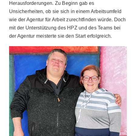
Herausforderungen. Zu Beginn gab es
Unsicherheiten, ob sie sich in einem Arbeitsumfeld
wie der Agentur für Arbeit zurechtfinden würde. Doch
mit der Unterstützung des HPZ und des Teams bei
der Agentur meisterte sie den Start erfolgreich.