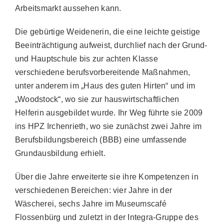
Arbeitsmarkt aussehen kann.
Die gebürtige Weidenerin, die eine leichte geistige
Beeinträchtigung aufweist, durchlief nach der Grund-
und Hauptschule bis zur achten Klasse
verschiedene berufsvorbereitende Maßnahmen,
unter anderem im „Haus des guten Hirten“ und im
„Woodstock“, wo sie zur hauswirtschaftlichen
Helferin ausgebildet wurde. Ihr Weg führte sie 2009
ins HPZ Irchenrieth, wo sie zunächst zwei Jahre im
Berufsbildungsbereich (BBB) eine umfassende
Grundausbildung erhielt.
Über die Jahre erweiterte sie ihre Kompetenzen in
verschiedenen Bereichen: vier Jahre in der
Wäscherei, sechs Jahre im Museumscafé
Flossenbürg und zuletzt in der Integra-Gruppe des