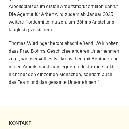
Arbeitsplatzes im ersten Arbeitsmarkt erfüllen kann.“
Die Agentur für Arbeit wird zudem ab Januar 2025
weitere Fördermittel nutzen, um Böhms Anstellung
langfristig zu sichern.
Thomas Würdinger betont abschließend: „Wir hoffen,
dass Frau Böhms Geschichte anderen Unternehmen
zeigt, wie wertvoll es ist, Menschen mit Behinderung
in den Arbeitsmarkt zu integrieren. Inklusion stärkt
nicht nur den einzelnen Menschen, sondern auch
das Team und das gesamte Unternehmen.“
KONTAKT