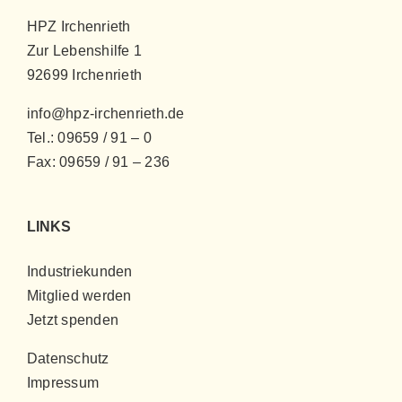
HPZ Irchenrieth
Zur Lebenshilfe 1
92699 Irchenrieth
info@hpz-irchenrieth.de
Tel.: 09659 / 91 – 0
Fax: 09659 / 91 – 236
LINKS
Industriekunden
Mitglied werden
Jetzt spenden
Datenschutz
Impressum