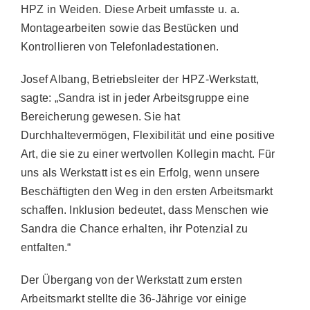
HPZ in Weiden. Diese Arbeit umfasste u. a.
Montagearbeiten sowie das Bestücken und
Kontrollieren von Telefonladestationen.
Josef Albang, Betriebsleiter der HPZ-Werkstatt,
sagte: „Sandra ist in jeder Arbeitsgruppe eine
Bereicherung gewesen. Sie hat
Durchhaltevermögen, Flexibilität und eine positive
Art, die sie zu einer wertvollen Kollegin macht. Für
uns als Werkstatt ist es ein Erfolg, wenn unsere
Beschäftigten den Weg in den ersten Arbeitsmarkt
schaffen. Inklusion bedeutet, dass Menschen wie
Sandra die Chance erhalten, ihr Potenzial zu
entfalten.“
Der Übergang von der Werkstatt zum ersten
Arbeitsmarkt stellte die 36-Jährige vor einige