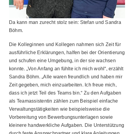
Da kann man zurecht stolz sein: Stefan und Sandra
Böhm.
Die Kolleginnen und Kollegen nahmen sich Zeit für
ausführliche Erklärungen, halfen bei der Orientierung
und schufen eine Umgebung, in der sie wachsen
konnte. „Von Anfang an fühlte ich mich wohl“, erzählt
Sandra Böhm. „Alle waren freundlich und haben mir
Zeit gegeben, mich einzuarbeiten. Ich freue mich,
dass ich jetzt Teil des Teams bin.“ Zu den Aufgaben
als Teamassistentin zählen zum Beispiel einfache
Verwaltungstätigkeiten wie beispielsweise die
Vorbereitung von Bewerbungsunterlagen sowie
kleinere handwerkliche Aufgaben. Die Unterstützung
durch feste Ansprechpartner und klare Anleitungen