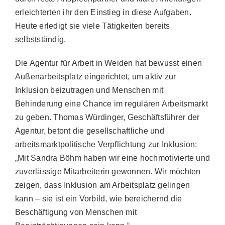
erleichterten ihr den Einstieg in diese Aufgaben.
Heute erledigt sie viele Tätigkeiten bereits
selbstständig.
Die Agentur für Arbeit in Weiden hat bewusst einen
Außenarbeitsplatz eingerichtet, um aktiv zur
Inklusion beizutragen und Menschen mit
Behinderung eine Chance im regulären Arbeitsmarkt
zu geben. Thomas Würdinger, Geschäftsführer der
Agentur, betont die gesellschaftliche und
arbeitsmarktpolitische Verpflichtung zur Inklusion:
„Mit Sandra Böhm haben wir eine hochmotivierte und
zuverlässige Mitarbeiterin gewonnen. Wir möchten
zeigen, dass Inklusion am Arbeitsplatz gelingen
kann – sie ist ein Vorbild, wie bereichernd die
Beschäftigung von Menschen mit