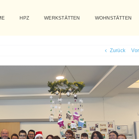
ME
HPZ
WERKSTÄTTEN
WOHNSTÄTTEN
Zurück
Vor