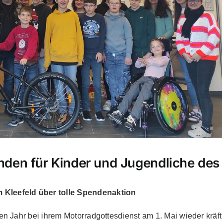
nden für Kinder und Jugendliche des
Kleefeld über tolle Spendenaktion
n Jahr bei ihrem Motorradgottesdienst am 1. Mai wieder kräft