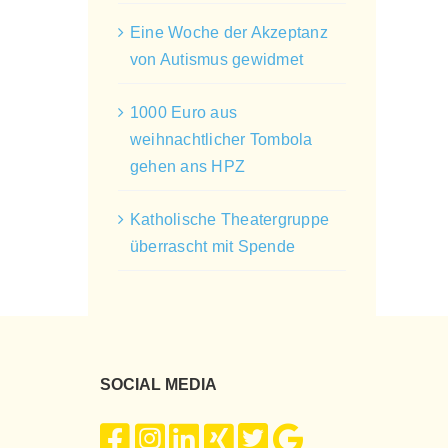
Eine Woche der Akzeptanz
von Autismus gewidmet
1000 Euro aus
weihnachtlicher Tombola
gehen ans HPZ
Katholische Theatergruppe
überrascht mit Spende
SOCIAL MEDIA