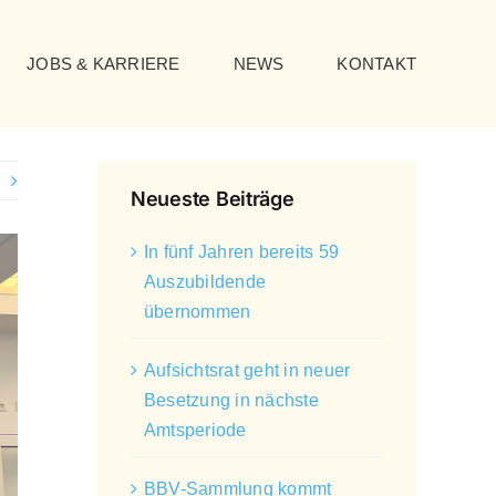
JOBS & KARRIERE
NEWS
KONTAKT
Neueste Beiträge
In fünf Jahren bereits 59
Auszubildende
übernommen
Aufsichtsrat geht in neuer
Besetzung in nächste
Amtsperiode
BBV-Sammlung kommt