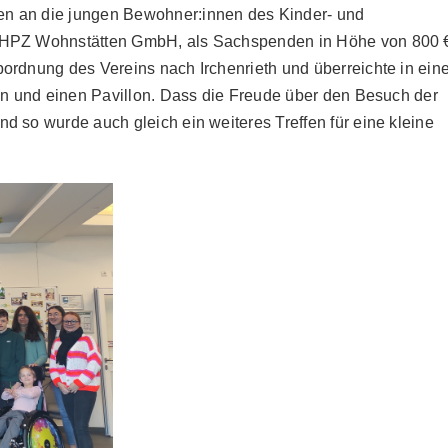
n an die jungen Bewohner:innen des Kinder- und
r HPZ Wohnstätten GmbH, als Sachspenden in Höhe von 800 
ordnung des Vereins nach Irchenrieth und überreichte in eine
lin und einen Pavillon. Dass die Freude über den Besuch der
 so wurde auch gleich ein weiteres Treffen für eine kleine