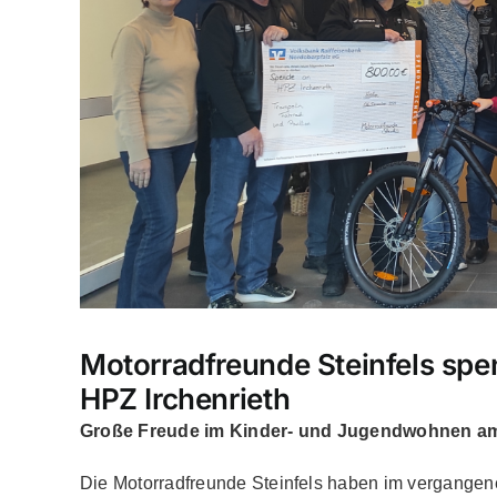
Motorradfreunde Steinfels spe
HPZ Irchenrieth
Große Freude im Kinder- und Jugendwohnen am 
Die Motorradfreunde Steinfels haben im vergangene