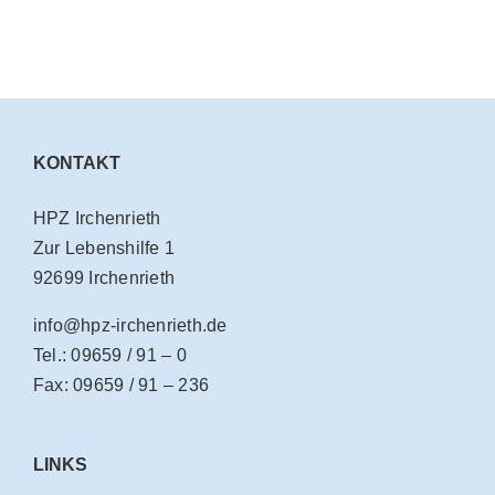
KONTAKT
HPZ Irchenrieth
Zur Lebenshilfe 1
92699 Irchenrieth
info@hpz-irchenrieth.de
Tel.: 09659 / 91 – 0
Fax: 09659 / 91 – 236
LINKS