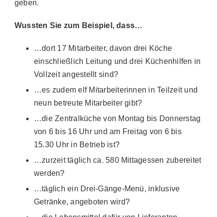
geben.
Wussten Sie zum Beispiel, dass…
…dort 17 Mitarbeiter, davon drei Köche
einschließlich Leitung und drei Küchenhilfen in
Vollzeit angestellt sind?
…es zudem elf Mitarbeiterinnen in Teilzeit und
neun betreute Mitarbeiter gibt?
…die Zentralküche von Montag bis Donnerstag
von 6 bis 16 Uhr und am Freitag von 6 bis
15.30 Uhr in Betrieb ist?
…zurzeit täglich ca. 580 Mittagessen zubereitet
werden?
…täglich ein Drei-Gänge-Menü, inklusive
Getränke, angeboten wird?