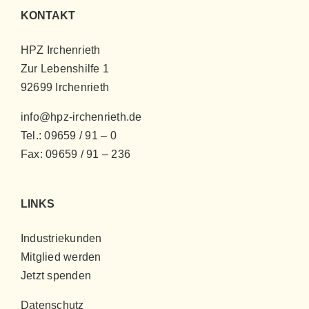
KONTAKT
HPZ Irchenrieth
Zur Lebenshilfe 1
92699 Irchenrieth
info@hpz-irchenrieth.de
Tel.: 09659 / 91 – 0
Fax: 09659 / 91 – 236
LINKS
Industriekunden
Mitglied werden
Jetzt spenden
Datenschutz