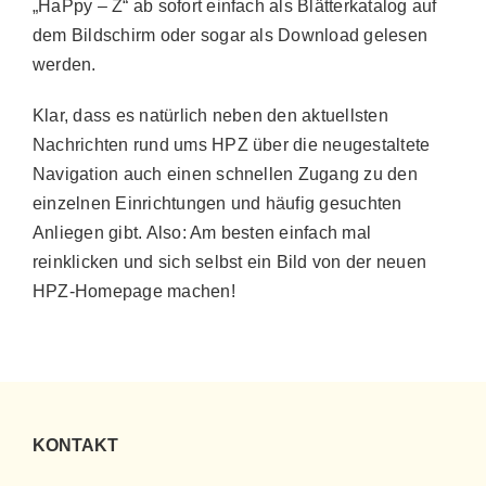
„HaPpy – Z“ ab sofort einfach als Blätterkatalog auf
dem Bildschirm oder sogar als Download gelesen
werden.
Klar, dass es natürlich neben den aktuellsten
Nachrichten rund ums HPZ über die neugestaltete
Navigation auch einen schnellen Zugang zu den
einzelnen Einrichtungen und häufig gesuchten
Anliegen gibt. Also: Am besten einfach mal
reinklicken und sich selbst ein Bild von der neuen
HPZ-Homepage machen!
KONTAKT