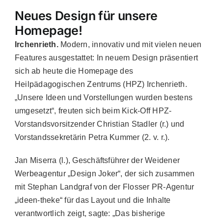
Neues Design für unsere
Homepage!
Irchenrieth.
Modern, innovativ und mit vielen neuen
Features ausgestattet: In neuem Design präsentiert
sich ab heute die Homepage des
Heilpädagogischen Zentrums (HPZ) Irchenrieth.
„Unsere Ideen und Vorstellungen wurden bestens
umgesetzt“, freuten sich beim Kick-Off HPZ-
Vorstandsvorsitzender Christian Stadler (r.) und
Vorstandssekretärin Petra Kummer (2. v. r.).
Jan Miserra (l.), Geschäftsführer der Weidener
Werbeagentur „Design Joker“, der sich zusammen
mit Stephan Landgraf von der Flosser PR-Agentur
„ideen-theke“ für das Layout und die Inhalte
verantwortlich zeigt, sagte: „Das bisherige