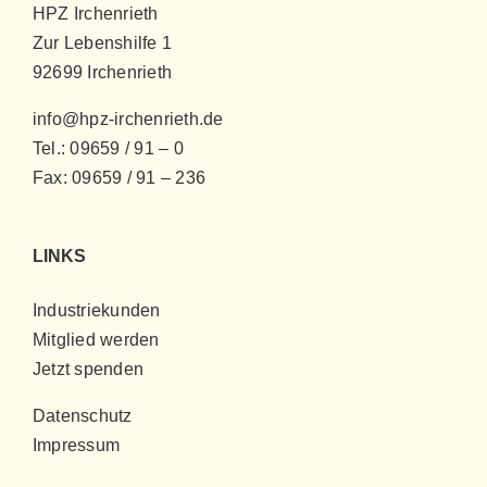
HPZ Irchenrieth
Zur Lebenshilfe 1
92699 Irchenrieth
info@hpz-irchenrieth.de
Tel.: 09659 / 91 – 0
Fax: 09659 / 91 – 236
LINKS
Industriekunden
Mitglied werden
Jetzt spenden
Datenschutz
Impressum