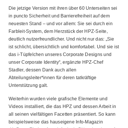
Die jetzige Version mit ihren über 60 Unterseiten sei
in puncto Sicherheit und Barrierefreiheit auf dem
neuesten Stand – und vor allem: Sie sei durch ein
Farbleit-System, dem Herzstück der HPZ-Seite,
deutlich nutzerfreundlicher. Und nicht nur das: „Sie
ist schlicht, übersichtlich und komfortabel. Und sie ist
das i-Tüpfelchen unseres Corporate Designs und
unser Corporate Identity“, ergänzte HPZ-Chef
Stadler, dessen Dank auch allen
Abteilungsleiter*innen für deren tatkräftige
Unterstützung galt.
Weiterhin wurden viele grafische Elemente und
Videos installiert, die das HPZ und dessen Arbeit in
all seinen vielfältigen Facetten präsentiert. So kann
beispielsweise das hauseigene Info-Magazin