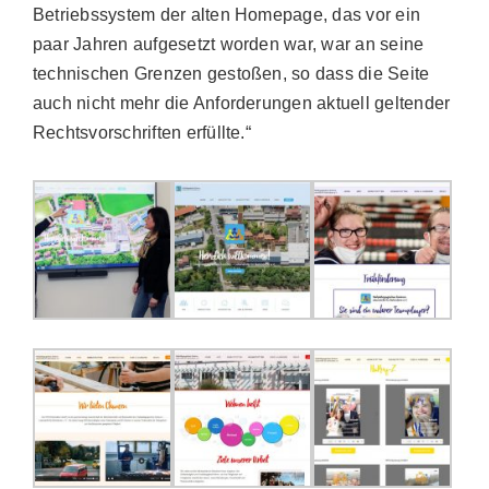
Betriebssystem der alten Homepage, das vor ein
paar Jahren aufgesetzt worden war, war an seine
technischen Grenzen gestoßen, so dass die Seite
auch nicht mehr die Anforderungen aktuell geltender
Rechtsvorschriften erfüllte.“