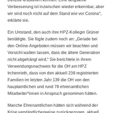
Verbesserung ist inzwischen wieder erkennbar, aber
wir sind noch nicht auf dem Stand wie vor Corona“,
erklärte sie.
Ein Umstand, den auch ihre HPZ-Kollegin Grüner
bestätigte. Sie fügte zudem noch an: „Gerade bei
den Online-Angeboten müssen wir beachten und
Vorsicht walten lassen, dass die ältere Generation
nicht abgehängt wird.“ Sie berichtete in ihrem
Verwendungsnachweis für die OH am HPZ
Irchenrieth, dass von den aktuell 236 registrierten
Familien im letzten Jahr 139 die OH von den
hauptamtlichen und rund 78 ehrenamtlichen
Mitarbeiter*innen in Anspruch genommen hätten.
Manche Ehrenamtlichen hätten sich während der
Krise verständlicherweise zurückgezogen, aktuell