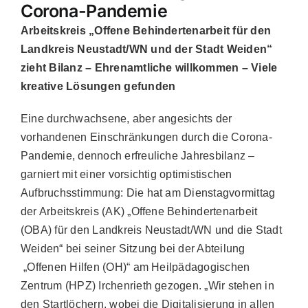
Corona-Pandemie
Arbeitskreis „Offene Behindertenarbeit für den
Landkreis Neustadt/WN und der Stadt Weiden“
zieht Bilanz – Ehrenamtliche willkommen – Viele
kreative Lösungen gefunden
Eine durchwachsene, aber angesichts der
vorhandenen Einschränkungen durch die Corona-
Pandemie, dennoch erfreuliche Jahresbilanz –
garniert mit einer vorsichtig optimistischen
Aufbruchsstimmung: Die hat am Dienstagvormittag
der Arbeitskreis (AK) „Offene Behindertenarbeit
(OBA) für den Landkreis Neustadt/WN und die Stadt
Weiden“ bei seiner Sitzung bei der Abteilung
„Offenen Hilfen (OH)“ am Heilpädagogischen
Zentrum (HPZ) Irchenrieth gezogen. „Wir stehen in
den Startlöchern, wobei die Digitalisierung in allen