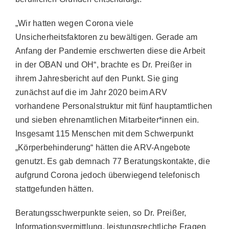
„Wir hatten wegen Corona viele
Unsicherheitsfaktoren zu bewältigen. Gerade am
Anfang der Pandemie erschwerten diese die Arbeit
in der OBAN und OH“, brachte es Dr. Preißer in
ihrem Jahresbericht auf den Punkt. Sie ging
zunächst auf die im Jahr 2020 beim ARV
vorhandene Personalstruktur mit fünf hauptamtlichen
und sieben ehrenamtlichen Mitarbeiter*innen ein.
Insgesamt 115 Menschen mit dem Schwerpunkt
„Körperbehinderung“ hätten die ARV-Angebote
genutzt. Es gab demnach 77 Beratungskontakte, die
aufgrund Corona jedoch überwiegend telefonisch
stattgefunden hätten.
Beratungsschwerpunkte seien, so Dr. Preißer,
Informationsvermittlung, leistungsrechtliche Fragen