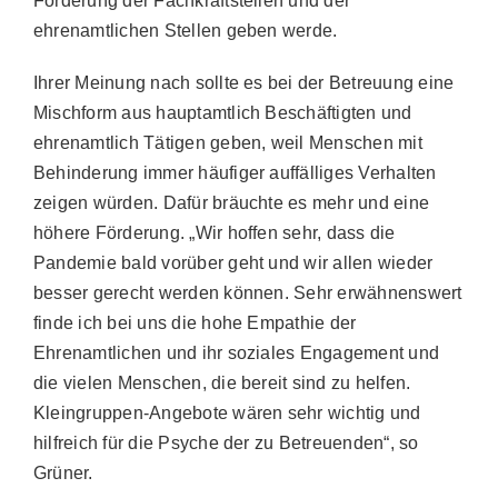
Förderung der Fachkraftstellen und der
ehrenamtlichen Stellen geben werde.
Ihrer Meinung nach sollte es bei der Betreuung eine
Mischform aus hauptamtlich Beschäftigten und
ehrenamtlich Tätigen geben, weil Menschen mit
Behinderung immer häufiger auffälliges Verhalten
zeigen würden. Dafür bräuchte es mehr und eine
höhere Förderung. „Wir hoffen sehr, dass die
Pandemie bald vorüber geht und wir allen wieder
besser gerecht werden können. Sehr erwähnenswert
finde ich bei uns die hohe Empathie der
Ehrenamtlichen und ihr soziales Engagement und
die vielen Menschen, die bereit sind zu helfen.
Kleingruppen-Angebote wären sehr wichtig und
hilfreich für die Psyche der zu Betreuenden“, so
Grüner.