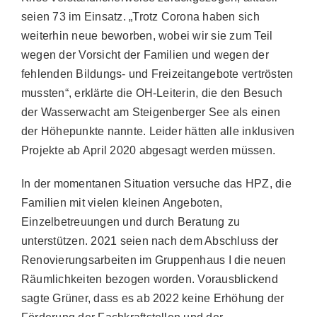
seien 73 im Einsatz. „Trotz Corona haben sich
weiterhin neue beworben, wobei wir sie zum Teil
wegen der Vorsicht der Familien und wegen der
fehlenden Bildungs- und Freizeitangebote vertrösten
mussten“, erklärte die OH-Leiterin, die den Besuch
der Wasserwacht am Steigenberger See als einen
der Höhepunkte nannte. Leider hätten alle inklusiven
Projekte ab April 2020 abgesagt werden müssen.
In der momentanen Situation versuche das HPZ, die
Familien mit vielen kleinen Angeboten,
Einzelbetreuungen und durch Beratung zu
unterstützen. 2021 seien nach dem Abschluss der
Renovierungsarbeiten im Gruppenhaus I die neuen
Räumlichkeiten bezogen worden. Vorausblickend
sagte Grüner, dass es ab 2022 keine Erhöhung der