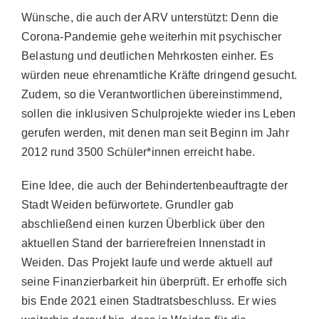
Wünsche, die auch der ARV unterstützt: Denn die
Corona-Pandemie gehe weiterhin mit psychischer
Belastung und deutlichen Mehrkosten einher. Es
würden neue ehrenamtliche Kräfte dringend gesucht.
Zudem, so die Verantwortlichen übereinstimmend,
sollen die inklusiven Schulprojekte wieder ins Leben
gerufen werden, mit denen man seit Beginn im Jahr
2012 rund 3500 Schüler*innen erreicht habe.
Eine Idee, die auch der Behindertenbeauftragte der
Stadt Weiden befürwortete. Grundler gab
abschließend einen kurzen Überblick über den
aktuellen Stand der barrierefreien Innenstadt in
Weiden. Das Projekt laufe und werde aktuell auf
seine Finanzierbarkeit hin überprüft. Er erhoffe sich
bis Ende 2021 einen Stadtratsbeschluss. Er wies