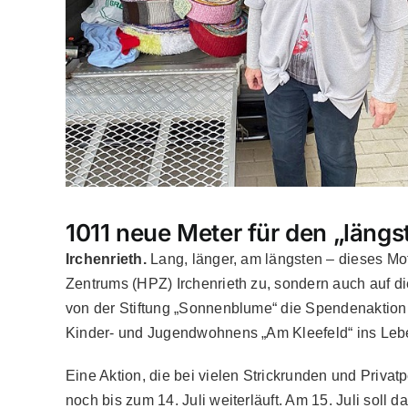
1011 neue Meter für den „längs
Irchenrieth.
Lang, länger, am längsten – dieses Mott
Zentrums (HPZ) Irchenrieth zu, sondern auch auf 
von der Stiftung „Sonnenblume“ die Spendenaktion
Kinder- und Jugendwohnens „Am Kleefeld“ ins Leb
Eine Aktion, die bei vielen Strickrunden und Privat
noch bis zum 14. Juli weiterläuft. Am 15. Juli soll 