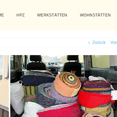
ME
HPZ
WERKSTÄTTEN
WOHNSTÄTTEN
Zurück
Vor