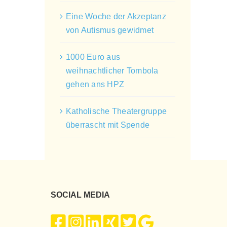
Eine Woche der Akzeptanz
von Autismus gewidmet
1000 Euro aus
weihnachtlicher Tombola
gehen ans HPZ
Katholische Theatergruppe
überrascht mit Spende
SOCIAL MEDIA