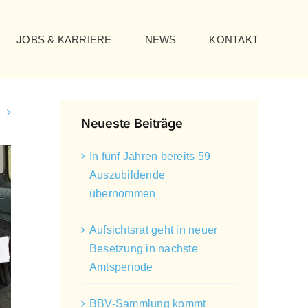
JOBS & KARRIERE
NEWS
KONTAKT
Neueste Beiträge
In fünf Jahren bereits 59
Auszubildende
übernommen
Aufsichtsrat geht in neuer
Besetzung in nächste
Amtsperiode
BBV-Sammlung kommt